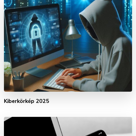
Kiberkörkép 2025