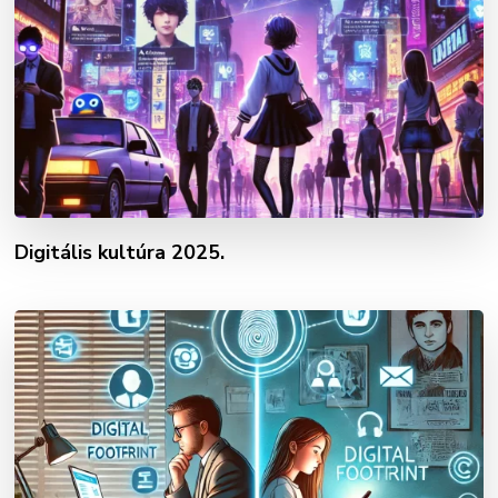
Digitális kultúra 2025.