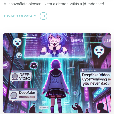
Ai használata okosan. Nem a démonizálás a jó módszer!
TOVÁBB OLVASOM