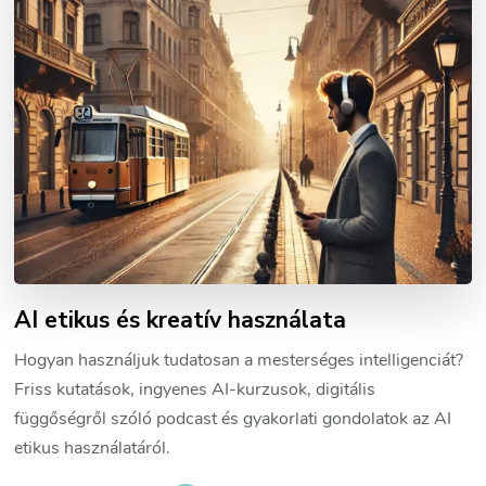
AI etikus és kreatív használata
Hogyan használjuk tudatosan a mesterséges intelligenciát?
Friss kutatások, ingyenes AI-kurzusok, digitális
függőségről szóló podcast és gyakorlati gondolatok az AI
etikus használatáról.