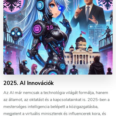
2025. AI Innovációk
Az AI már nemcsak a technológia világát formálja, hanem
az államot, az oktatást és a kapcsolatainkat is. 2025-ben a
mesterséges intelligencia belépett a közigazgatásba,
megjelent a virtuális miniszterek és influencerek kora, és