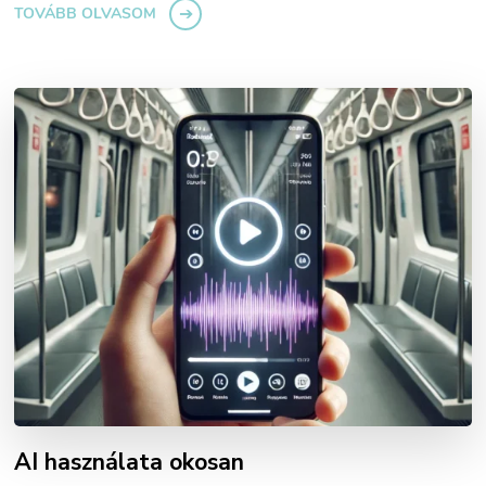
TOVÁBB OLVASOM
AI használata okosan