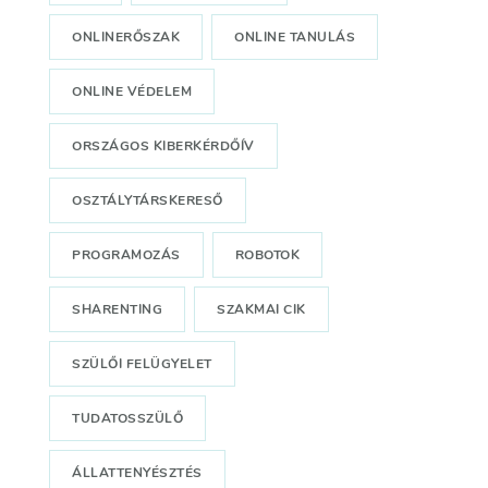
ONLINERŐSZAK
ONLINE TANULÁS
ONLINE VÉDELEM
ORSZÁGOS KIBERKÉRDŐÍV
OSZTÁLYTÁRSKERESŐ
PROGRAMOZÁS
ROBOTOK
SHARENTING
SZAKMAI CIK
SZÜLŐI FELÜGYELET
TUDATOSSZÜLŐ
ÁLLATTENYÉSZTÉS