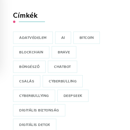
Címkék
ADATVÉDELEM
AI
BITCOIN
BLOCKCHAIN
BRAVE
BÖNGÉSZŐ
CHATBOT
CSALÁS
CYBERBULLING
CYBERBULLYING
DEEPSEEK
DIGITÁLIS BIZTONSÁG
DIGITÁLIS DETOX