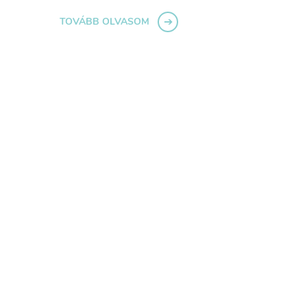
TOVÁBB OLVASOM