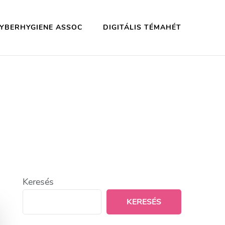
YBERHYGIENE ASSOC
DIGITÁLIS TÉMAHÉT
Keresés
KERESÉS