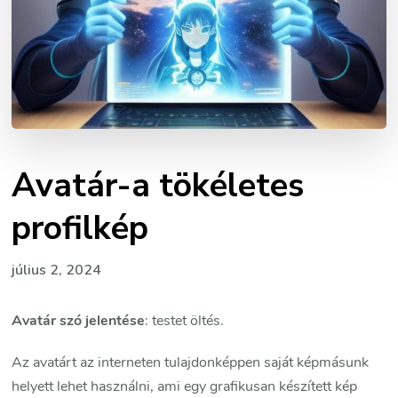
Avatár-a tökéletes
profilkép
július 2, 2024
Avatár szó jelentése
: testet öltés.
Az avatárt az interneten tulajdonképpen saját képmásunk
helyett lehet használni, ami egy grafikusan készített kép