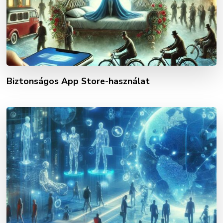
Biztonságos App Store-használat