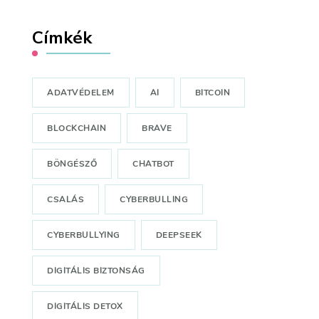
Címkék
ADATVÉDELEM
AI
BITCOIN
BLOCKCHAIN
BRAVE
BÖNGÉSZŐ
CHATBOT
CSALÁS
CYBERBULLING
CYBERBULLYING
DEEPSEEK
DIGITÁLIS BIZTONSÁG
DIGITÁLIS DETOX