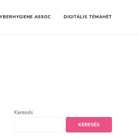
YBERHYGIENE ASSOC
DIGITÁLIS TÉMAHÉT
Keresés
KERESÉS