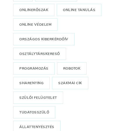
ONLINERŐSZAK
ONLINE TANULÁS
ONLINE VÉDELEM
ORSZÁGOS KIBERKÉRDŐÍV
OSZTÁLYTÁRSKERESŐ
PROGRAMOZÁS
ROBOTOK
SHARENTING
SZAKMAI CIK
SZÜLŐI FELÜGYELET
TUDATOSSZÜLŐ
ÁLLATTENYÉSZTÉS