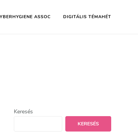
YBERHYGIENE ASSOC
DIGITÁLIS TÉMAHÉT
Keresés
KERESÉS