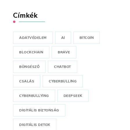
Címkék
ADATVÉDELEM
AI
BITCOIN
BLOCKCHAIN
BRAVE
BÖNGÉSZŐ
CHATBOT
CSALÁS
CYBERBULLING
CYBERBULLYING
DEEPSEEK
DIGITÁLIS BIZTONSÁG
DIGITÁLIS DETOX