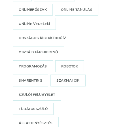
ONLINERŐSZAK
ONLINE TANULÁS
ONLINE VÉDELEM
ORSZÁGOS KIBERKÉRDŐÍV
OSZTÁLYTÁRSKERESŐ
PROGRAMOZÁS
ROBOTOK
SHARENTING
SZAKMAI CIK
SZÜLŐI FELÜGYELET
TUDATOSSZÜLŐ
ÁLLATTENYÉSZTÉS