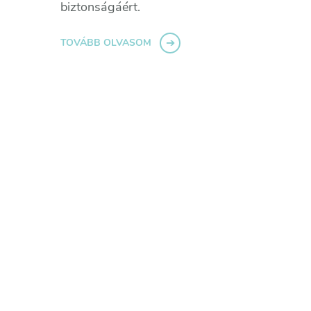
biztonságáért.
TOVÁBB OLVASOM