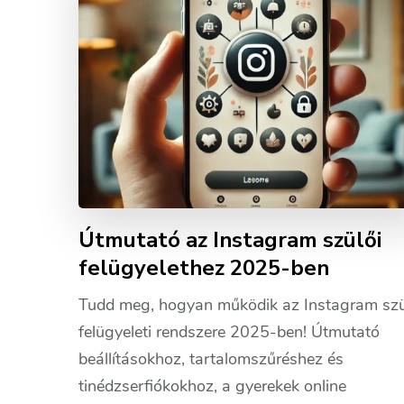
Útmutató az Instagram szülői
felügyelethez 2025-ben
Tudd meg, hogyan működik az Instagram szü
felügyeleti rendszere 2025-ben! Útmutató
beállításokhoz, tartalomszűréshez és
tinédzserfiókokhoz, a gyerekek online