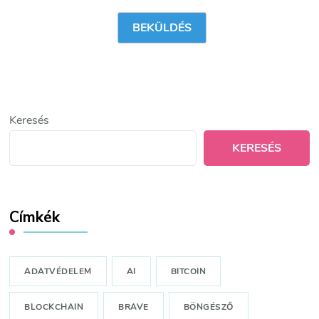
Keresés
KERESÉS
Címkék
ADATVÉDELEM
AI
BITCOIN
BLOCKCHAIN
BRAVE
BÖNGÉSZŐ