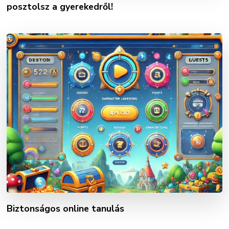
posztolsz a gyerekedről!
Biztonságos online tanulás