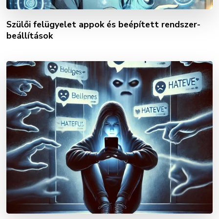
Szülői felügyelet appok és beépített rendszer-
beállítások